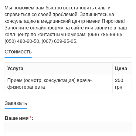
Мы поможем вам быстро восстановить силы и
справиться со своей проблемой. Запишитесь на
консультацию в медицинский центр имени Пирогова!
Заполните онлайн-форму на сайте или звоните в наш
колл-центр по контактным номерам: (056) 785-99-55,
(050) 480-20-50, (067) 639-25-05.
Стоимость
Услуга
Цена
Прием (осмотр, консультация) врача-
250
физиотерапевта
грн
Заказать
Ваше имя
*
: