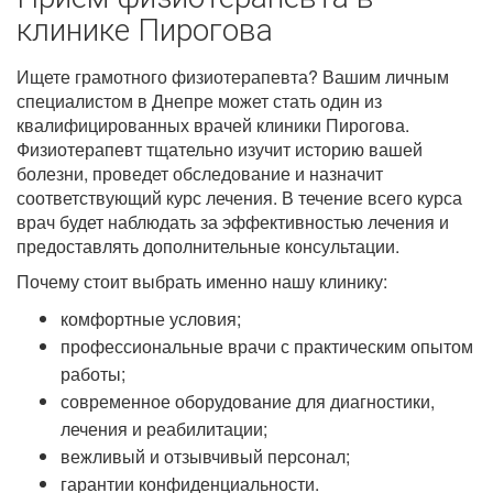
клинике Пирогова
Ищете грамотного физиотерапевта? Вашим личным
специалистом в Днепре может стать один из
квалифицированных врачей клиники Пирогова.
Физиотерапевт тщательно изучит историю вашей
болезни, проведет обследование и назначит
соответствующий курс лечения. В течение всего курса
врач будет наблюдать за эффективностью лечения и
предоставлять дополнительные консультации.
Почему стоит выбрать именно нашу клинику:
комфортные условия;
профессиональные врачи с практическим опытом
работы;
современное оборудование для диагностики,
лечения и реабилитации;
вежливый и отзывчивый персонал;
гарантии конфиденциальности.