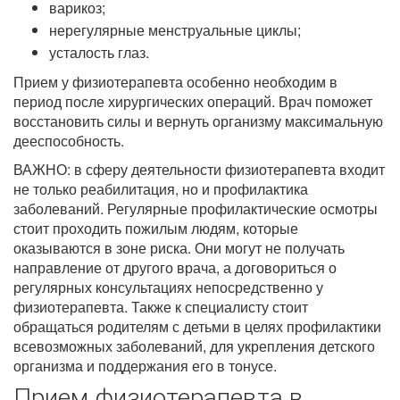
варикоз;
нерегулярные менструальные циклы;
усталость глаз.
Прием у физиотерапевта особенно необходим в
период после хирургических операций. Врач поможет
восстановить силы и вернуть организму максимальную
дееспособность.
ВАЖНО: в сферу деятельности физиотерапевта входит
не только реабилитация, но и профилактика
заболеваний. Регулярные профилактические осмотры
стоит проходить пожилым людям, которые
оказываются в зоне риска. Они могут не получать
направление от другого врача, а договориться о
регулярных консультациях непосредственно у
физиотерапевта. Также к специалисту стоит
обращаться родителям с детьми в целях профилактики
всевозможных заболеваний, для укрепления детского
организма и поддержания его в тонусе.
Прием физиотерапевта в