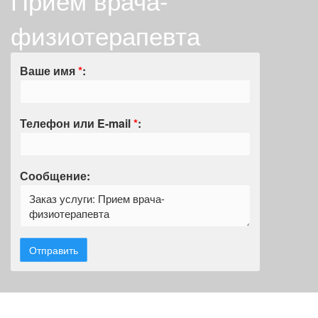
Прием врача-
физиотерапевта
Ваше имя
*
:
Телефон или E-mail
*
:
Сообщение: