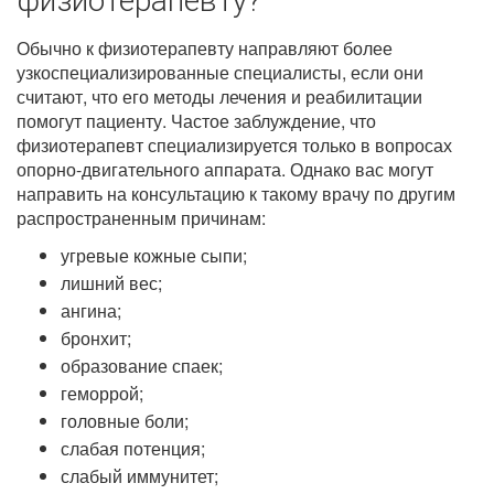
физиотерапевту?
Обычно к физиотерапевту направляют более
узкоспециализированные специалисты, если они
считают, что его методы лечения и реабилитации
помогут пациенту. Частое заблуждение, что
физиотерапевт специализируется только в вопросах
опорно-двигательного аппарата. Однако вас могут
направить на консультацию к такому врачу по другим
распространенным причинам:
угревые кожные сыпи;
лишний вес;
ангина;
бронхит;
образование спаек;
геморрой;
головные боли;
слабая потенция;
слабый иммунитет;