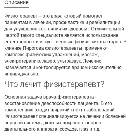
Описание
Физиотерапевт – это врач, который помогает
пациентам в лечении, профилактике и реабилитации
для улучшения состояния их здоровья. Отличительной
чертой такого специалиста является использование
естественных и искусственных физических факторов. В
клинике Пирогова физиотерапевты применяют
комплекс физических упражнений, массаж,
электротерапию, лазер, ультразвук. Лечение
назначается и контролируется врачом исключительно
индивидуально.
Что лечит физиотерапевт?
Основная задача врача-физиотерапевта -
восстановление дееспособности пациента. В его
компетенцию входит широкий спектр заболеваний.
Физиотерапевт специализируется на лечении болезней
нервной системы, кожных покровов, опорно-
двигательного аппарата, сосудов, глаз и т.д.