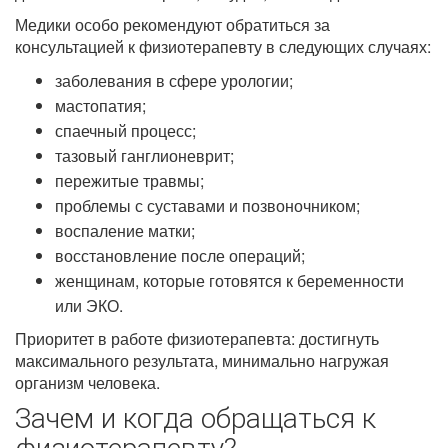
Медики особо рекомендуют обратиться за
консультацией к физиотерапевту в следующих случаях:
заболевания в сфере урологии;
мастопатия;
спаечный процесс;
тазовый ганглионеврит;
пережитые травмы;
проблемы с суставами и позвоночником;
воспаление матки;
восстановление после операций;
женщинам, которые готовятся к беременности
или ЭКО.
Приоритет в работе физиотерапевта: достигнуть
максимального результата, минимально нагружая
организм человека.
Зачем и когда обращаться к