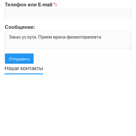
Телефон или E-mail
*
:
Сообщение:
Наши контакты