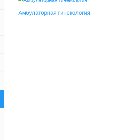
Амбулаторная гинекология