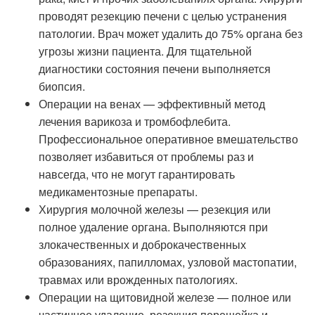
проводят резекцию печени с целью устранения
патологии. Врач может удалить до 75% органа без
угрозы жизни пациента. Для тщательной
диагностики состояния печени выполняется
биопсия.
Операции на венах — эффективный метод
лечения варикоза и тромбофлебита.
Профессиональное оперативное вмешательство
позволяет избавиться от проблемы раз и
навсегда, что не могут гарантировать
медикаментозные препараты.
Хирургия молочной железы — резекция или
полное удаление органа. Выполняются при
злокачественных и доброкачественных
образованиях, папилломах, узловой мастопатии,
травмах или врожденных патологиях.
Операции на щитовидной железе — полное или
частичное удаление, резекция перешейка и