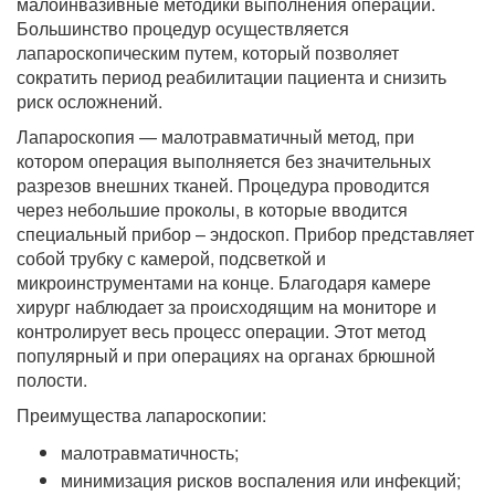
малоинвазивные методики выполнения операций.
Большинство процедур осуществляется
лапароскопическим путем, который позволяет
сократить период реабилитации пациента и снизить
риск осложнений.
Лапароскопия — малотравматичный метод, при
котором операция выполняется без значительных
разрезов внешних тканей. Процедура проводится
через небольшие проколы, в которые вводится
специальный прибор – эндоскоп. Прибор представляет
собой трубку с камерой, подсветкой и
микроинструментами на конце. Благодаря камере
хирург наблюдает за происходящим на мониторе и
контролирует весь процесс операции. Этот метод
популярный и при операциях на органах брюшной
полости.
Преимущества лапароскопии:
малотравматичность;
минимизация рисков воспаления или инфекций;