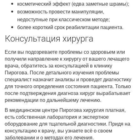
косметический эффект (едва заметные шрамы);
возможность провести манипуляции,
недоступные при классическом методе;
более короткий срок реабилитации пациента.
Консультация хирурга
Если вы подозреваете проблемы со здоровьем или
получили направление к хирургу от вашего лечащего
врача, обратитесь за консультацией в клинику
Пирогова. После детального изучения проблемы
специалист назначит анализы и проведет диагностику
для точного определения состояния пациента. Только
после подтверждения диагноза хирург вырабатывает
рекомендации по дальнейшему лечению.
В медицинском центре Пирогова хирургия платная,
есть собственная лаборатория и экспертное
оборудование для тщательной диагностики. Придя на
консультацию к врачу, вы узнаете всё о своем
заболевании и о методах его лечения.