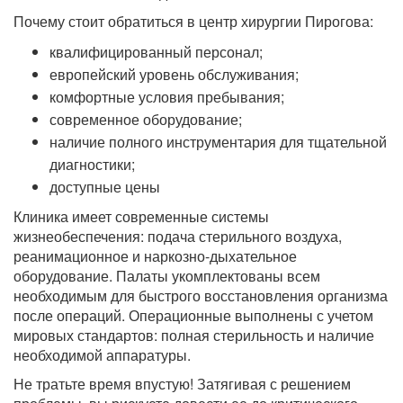
Почему стоит обратиться в центр хирургии Пирогова:
квалифицированный персонал;
европейский уровень обслуживания;
комфортные условия пребывания;
современное оборудование;
наличие полного инструментария для тщательной
диагностики;
доступные цены
Клиника имеет современные системы
жизнеобеспечения: подача стерильного воздуха,
реанимационное и наркозно-дыхательное
оборудование. Палаты укомплектованы всем
необходимым для быстрого восстановления организма
после операций. Операционные выполнены с учетом
мировых стандартов: полная стерильность и наличие
необходимой аппаратуры.
Не тратьте время впустую! Затягивая с решением