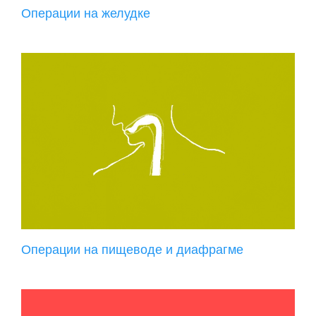
Операции на желудке
Операции на пищеводе и диафрагме