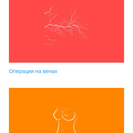
Операции на венах