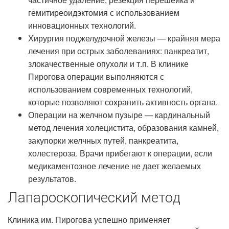
гемитиреоидэктомия с использованием
инновационных технологий.
Хирургия поджелудочной железы — крайняя мера
лечения при острых заболеваниях: панкреатит,
злокачественные опухоли и т.п. В клинике
Пирогова операции выполняются с
использованием современных технологий,
которые позволяют сохранить активность органа.
Операции на желчном пузыре — кардинальный
метод лечения холецистита, образования камней,
закупорки желчных путей, панкреатита,
холестероза. Врачи прибегают к операции, если
медикаментозное лечение не дает желаемых
результатов.
Лапароскопический метод
Клиника им. Пирогова успешно применяет