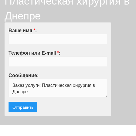
Пластическая хирургия в
Днепре
Ваше имя
*
:
Телефон или E-mail
*
:
Сообщение: