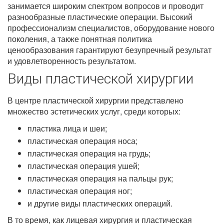
занимается широким спектром вопросов и проводит
разнообразные пластические операции. Высокий
профессионализм специалистов, оборудование нового
поколения, а также понятная политика
ценообразования гарантируют безупречный результат
и удовлетворенность результатом.
Виды пластической хирургии
В центре пластической хирургии представлено
множество эстетических услуг, среди которых:
пластика лица и шеи;
пластическая операция носа;
пластическая операция на грудь;
пластическая операция ушей;
пластическая операция на пальцы рук;
пластическая операция ног;
и другие виды пластических операций.
В то время, как лицевая хирургия и пластическая