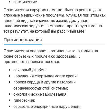
эстетические.
Пластическая хирургия помогает быстро решить даже
сложные медицинские проблемы, улучшая при этом как
внешний вид, так и качество жизни. Доступная
пластическая хирургия в Украине гарантирует именно
тот результат, на который вы рассчитываете.
Противопоказания
Пластическая операция противопоказана только на
фоне серьезных проблем со здоровьем, К
противопоказаниям относятся:
сахарный диабет;
нарушения свертываемости крови;
пороки сердца и другие патологии
сердечнососудистой системы;
онкологические заболевания;
гипертония;
серьезные эндокринные нарушения;