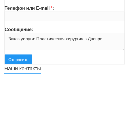
Телефон или E-mail
*
:
Сообщение:
Наши контакты