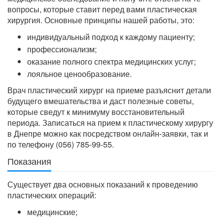
вопросы, которые ставит перед вами пластическая
хирургия. Основные принципы нашей работы, это:
индивидуальный подход к каждому пациенту;
профессионализм;
оказание полного спектра медицинских услуг;
лояльное ценообразование.
Врач пластический хирург на приеме разъяснит детали
будущего вмешательства и даст полезные советы,
которые сведут к минимуму восстановительный
периода. Записаться на прием к пластическому хирургу
в Днепре можно как посредством онлайн-заявки, так и
по телефону (056) 785-99-55.
Показания
Существует два основных показаний к проведению
пластических операций:
медицинские;