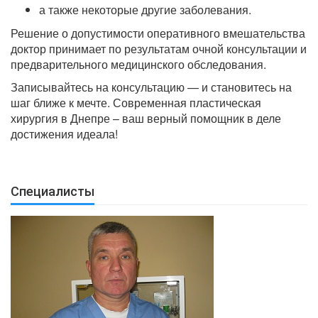
а также некоторые другие заболевания.
Решение о допустимости оперативного вмешательства
доктор принимает по результатам очной консультации и
предварительного медицинского обследования.
Записывайтесь на консультацию — и становитесь на
шаг ближе к мечте. Современная пластическая
хирургия в Днепре – ваш верный помощник в деле
достижения идеала!
Специалисты