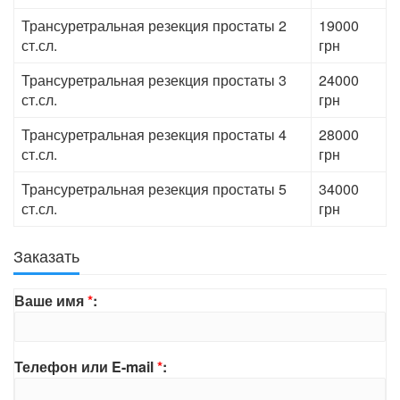
Трансуретральная резекция простаты 2
19000
ст.сл.
грн
Трансуретральная резекция простаты 3
24000
ст.сл.
грн
Трансуретральная резекция простаты 4
28000
ст.сл.
грн
Трансуретральная резекция простаты 5
34000
ст.сл.
грн
Заказать
Ваше имя
*
:
Телефон или E-mail
*
: