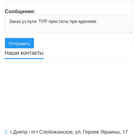
Сообщение:
Наши контакты
г.Днепр / пгт Слобожанское, ул. Героев Украины, 17