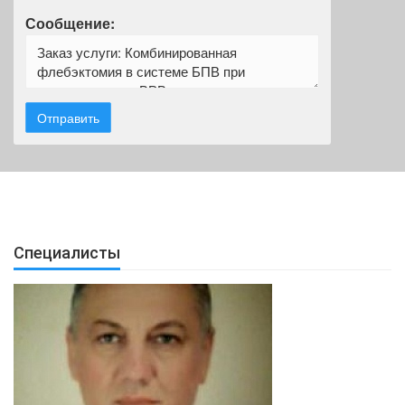
Сообщение:
Специалисты