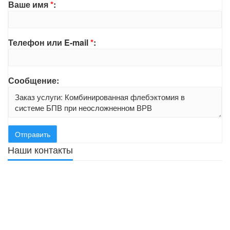
Ваше имя
*
:
Телефон или E-mail
*
:
Сообщение:
Наши контакты