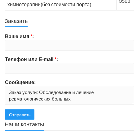
3500
химиотерапии(без стоимости порта)
Заказать
Ваше имя
*
:
Телефон или E-mail
*
:
Сообщение:
Наши контакты