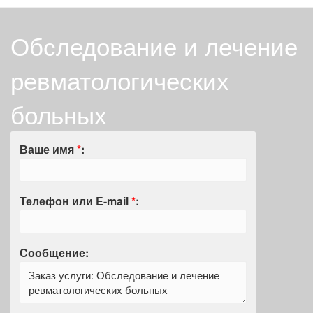
Обследование и лечение
ревматологических
больных
Ваше имя
*
:
Телефон или E-mail
*
:
Сообщение: