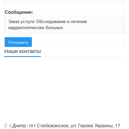
Сообщение:
Наши контакты
г.Днепр / пгт Слобожанское, ул. Героев Украины, 17