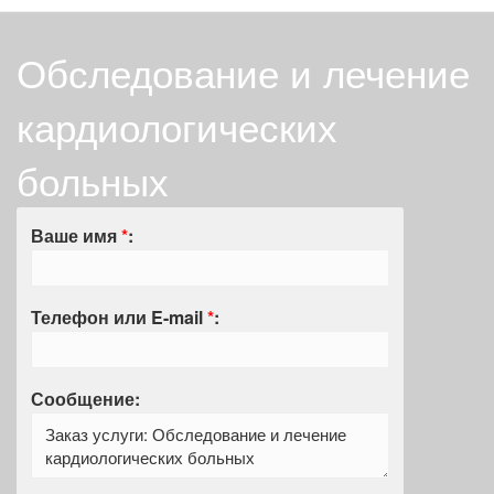
Обследование и лечение
кардиологических
больных
Ваше имя
*
:
Телефон или E-mail
*
:
Сообщение: