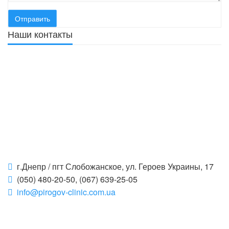
Наши контакты
г.Днепр / пгт Слобожанское, ул. Героев Украины, 17
(050) 480-20-50, (067) 639-25-05
info@pirogov-clinic.com.ua