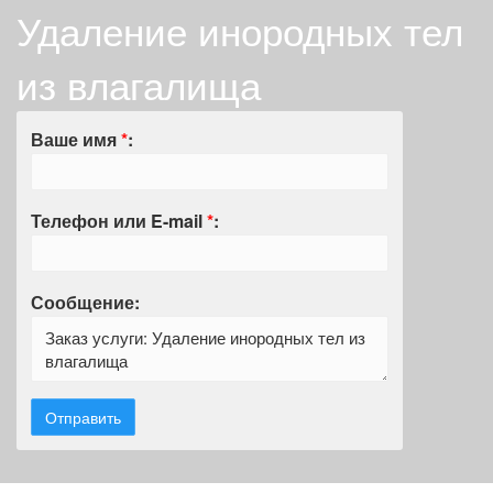
Удаление инородных тел
из влагалища
Ваше имя
*
:
Телефон или E-mail
*
:
Сообщение: