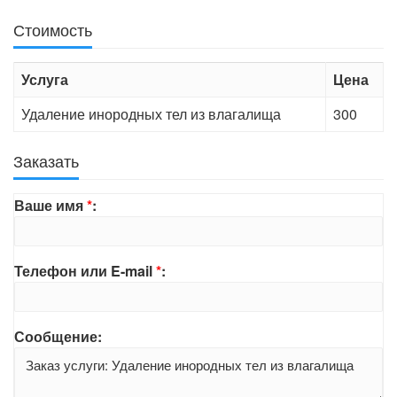
Стоимость
Услуга
Цена
Удаление инородных тел из влагалища
300
Заказать
Ваше имя
*
:
Телефон или E-mail
*
:
Сообщение: