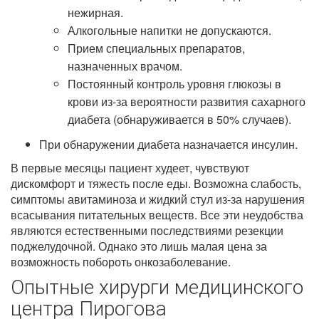
нежирная.
Алкогольные напитки не допускаются.
Прием специальных препаратов,
назначенных врачом.
Постоянный контроль уровня глюкозы в
крови из-за вероятности развития сахарного
диабета (обнаруживается в 50% случаев).
При обнаружении диабета назначается инсулин.
В первые месяцы пациент худеет, чувствуют
дискомфорт и тяжесть после еды. Возможна слабость,
симптомы авитаминоза и жидкий стул из-за нарушения
всасывания питательных веществ. Все эти неудобства
являются естественными последствиями резекции
поджелудочной. Однако это лишь малая цена за
возможность побороть онкозаболевание.
Опытные хирурги медицинского
центра Пирогова