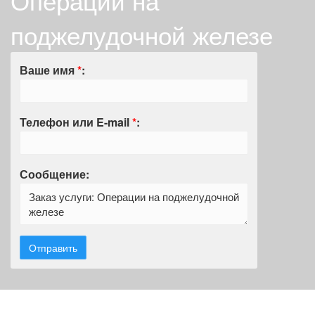
Операции на
поджелудочной железе
Ваше имя
*
:
Телефон или E-mail
*
:
Сообщение: