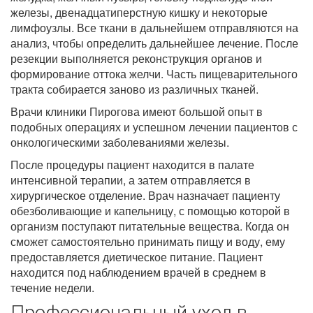
железы, двенадцатиперстную кишку и некоторые
лимфоузлы. Все ткани в дальнейшем отправляются на
анализ, чтобы определить дальнейшее лечение. После
резекции выполняется реконструкция органов и
формирование оттока желчи. Часть пищеварительного
тракта собирается заново из различных тканей.
Врачи клиники Пирогова имеют большой опыт в
подобных операциях и успешном лечении пациентов с
онкологическими заболеваниями железы.
После процедуры пациент находится в палате
интенсивной терапии, а затем отправляется в
хирургическое отделение. Врач назначает пациенту
обезболивающие и капельницу, с помощью которой в
организм поступают питательные вещества. Когда он
сможет самостоятельно принимать пищу и воду, ему
предоставляется диетическое питание. Пациент
находится под наблюдением врачей в среднем в
течение недели.
Профессиональный уход в