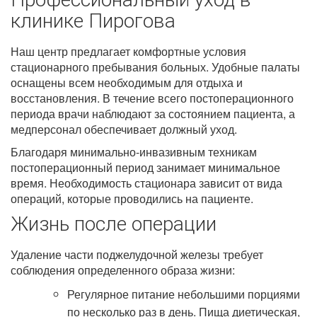
клинике Пирогова
Наш центр предлагает комфортные условия
стационарного пребывания больных. Удобные палаты
оснащены всем необходимым для отдыха и
восстановления. В течение всего постоперационного
периода врачи наблюдают за состоянием пациента, а
медперсонал обеспечивает должный уход.
Благодаря минимально-инвазивным техникам
постоперационный период занимает минимальное
время. Необходимость стационара зависит от вида
операций, которые проводились на пациенте.
Жизнь после операции
Удаление части поджелудочной железы требует
соблюдения определенного образа жизни:
Регулярное питание небольшими порциями
по несколько раз в день. Пища диетическая,