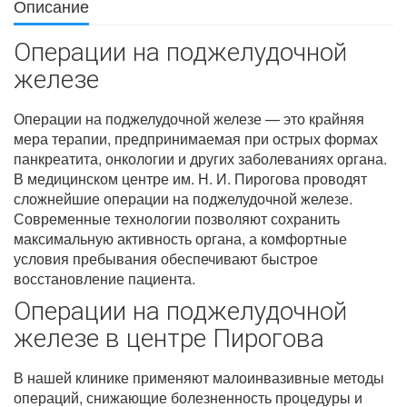
Описание
Операции на поджелудочной
железе
Операции на поджелудочной железе — это крайняя
мера терапии, предпринимаемая при острых формах
панкреатита, онкологии и других заболеваниях органа.
В медицинском центре им. Н. И. Пирогова проводят
сложнейшие операции на поджелудочной железе.
Современные технологии позволяют сохранить
максимальную активность органа, а комфортные
условия пребывания обеспечивают быстрое
восстановление пациента.
Операции на поджелудочной
железе в центре Пирогова
В нашей клинике применяют малоинвазивные методы
операций, снижающие болезненность процедуры и