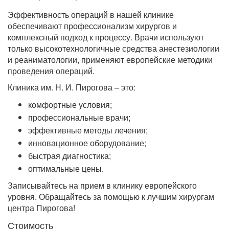
Эффективность операций в нашей клинике
обеспечивают профессионализм хирургов и
комплексный подход к процессу. Врачи используют
только высокотехнологичные средства анестезиологии
и реаниматологии, применяют европейские методики
проведения операций.
Клиника им. Н. И. Пирогова – это:
комфортные условия;
профессиональные врачи;
эффективные методы лечения;
инновационное оборудование;
быстрая диагностика;
оптимальные цены.
Записывайтесь на прием в клинику европейского
уровня. Обращайтесь за помощью к лучшим хирургам
центра Пирогова!
Стоимость