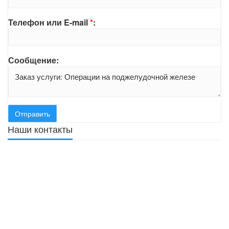
Телефон или E-mail
*
:
Сообщение:
Наши контакты