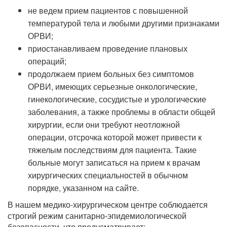
не ведем прием пациентов с повышенной
температурой тела и любыми другими признаками
ОРВИ;
приостанавливаем проведение плановых
операций;
продолжаем прием больных без симптомов
ОРВИ, имеющих серьезные онкологические,
гинекологические, сосудистые и урологические
заболевания, а также проблемы в области общей
хирургии, если они требуют неотложной
операции, отсрочка которой может привести к
тяжелым последствиям для пациента. Такие
больные могут записаться на прием к врачам
хирургических специальностей в обычном
порядке, указанном на сайте.
В нашем медико-хирургическом центре соблюдается
строгий режим санитарно-эпидемиологической
безопасности, что предусматривает: