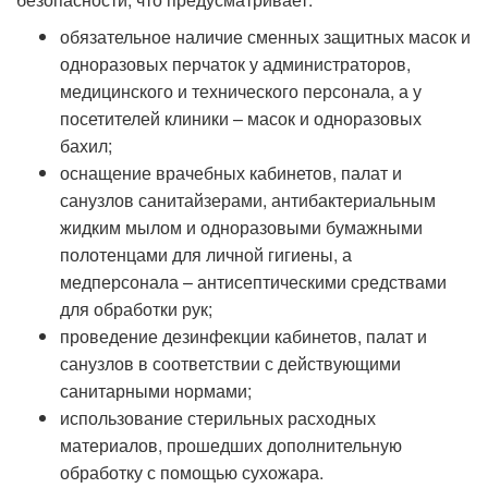
обязательное наличие сменных защитных масок и
одноразовых перчаток у администраторов,
медицинского и технического персонала, а у
посетителей клиники – масок и одноразовых
бахил;
оснащение врачебных кабинетов, палат и
санузлов санитайзерами, антибактериальным
жидким мылом и одноразовыми бумажными
полотенцами для личной гигиены, а
медперсонала – антисептическими средствами
для обработки рук;
проведение дезинфекции кабинетов, палат и
санузлов в соответствии с действующими
санитарными нормами;
использование стерильных расходных
материалов, прошедших дополнительную
обработку с помощью сухожара.