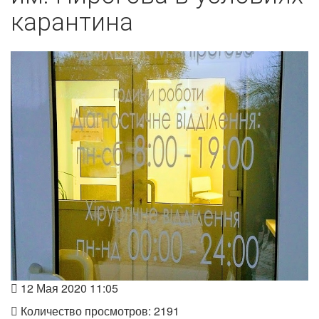
карантина
12 Мая 2020 11:05
Количество просмотров: 2191