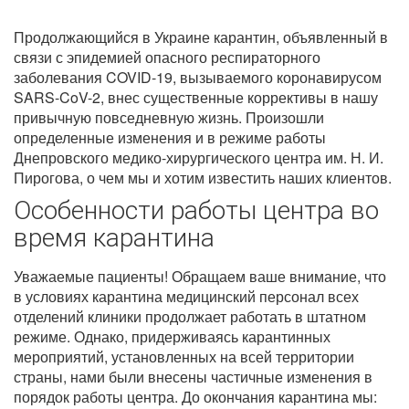
Продолжающийся в Украине карантин, объявленный в
связи с эпидемией опасного респираторного
заболевания COVID-19, вызываемого коронавирусом
SARS-CoV-2, внес существенные коррективы в нашу
привычную повседневную жизнь. Произошли
определенные изменения и в режиме работы
Днепровского медико-хирургического центра им. Н. И.
Пирогова, о чем мы и хотим известить наших клиентов.
Особенности работы центра во
время карантина
Уважаемые пациенты! Обращаем ваше внимание, что
в условиях карантина медицинский персонал всех
отделений клиники продолжает работать в штатном
режиме. Однако, придерживаясь карантинных
мероприятий, установленных на всей территории
страны, нами были внесены частичные изменения в
порядок работы центра. До окончания карантина мы: